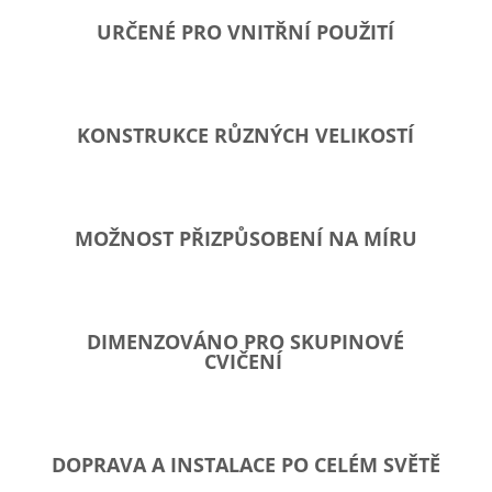
URČENÉ PRO VNITŘNÍ POUŽITÍ
KONSTRUKCE RŮZNÝCH VELIKOSTÍ
MOŽNOST PŘIZPŮSOBENÍ NA MÍRU
DIMENZOVÁNO PRO SKUPINOVÉ
CVIČENÍ
DOPRAVA A INSTALACE PO CELÉM SVĚTĚ