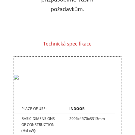
požadavkům.
Technická specifikace
PLACE OF USE:
INDOOR
BASIC DIMENSIONS
2906x4570x3313mm
OF CONSTRUCTION
(HxLxW):