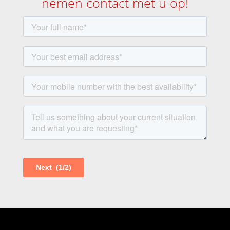
nemen contact met u op!