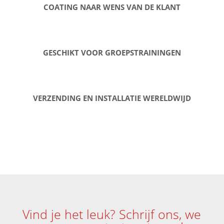
COATING NAAR WENS VAN DE KLANT
GESCHIKT VOOR GROEPSTRAININGEN
VERZENDING EN INSTALLATIE WERELDWIJD
Vind je het leuk? Schrijf ons, we