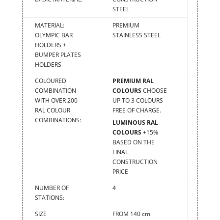
STEEL
MATERIAL:
PREMIUM
OLYMPIC BAR
STAINLESS STEEL
HOLDERS +
BUMPER PLATES
HOLDERS
COLOURED
PREMIUM RAL
COMBINATION
COLOURS
CHOOSE
WITH OVER 200
UP TO 3 COLOURS
RAL COLOUR
FREE OF CHARGE.
COMBINATIONS:
LUMINOUS RAL
COLOURS
+15%
BASED ON THE
FINAL
CONSTRUCTION
PRICE
NUMBER OF
4
STATIONS:
SIZE
FROM 140 cm