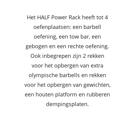
Het HALF Power Rack heeft tot 4
oefenplaatsen: een barbell
oefening, een tow bar, een
gebogen en een rechte oefening.
Ook inbegrepen zijn 2 rekken
voor het opbergen van extra
olympische barbells en rekken
voor het opbergen van gewichten,
een houten platform en rubberen
dempingsplaten.