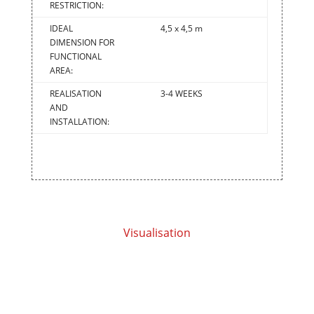
RESTRICTION:
IDEAL
4,5 x 4,5 m
DIMENSION FOR
FUNCTIONAL
AREA:
REALISATION
3-4 WEEKS
AND
INSTALLATION:
Visualisation