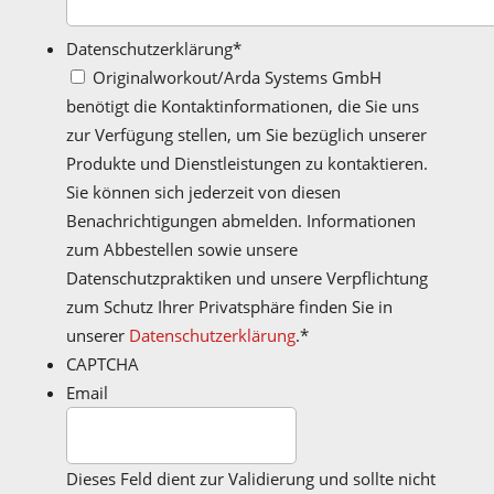
Datenschutzerklärung
*
Originalworkout/Arda Systems GmbH
benötigt die Kontaktinformationen, die Sie uns
zur Verfügung stellen, um Sie bezüglich unserer
Produkte und Dienstleistungen zu kontaktieren.
Sie können sich jederzeit von diesen
Benachrichtigungen abmelden. Informationen
zum Abbestellen sowie unsere
Datenschutzpraktiken und unsere Verpflichtung
zum Schutz Ihrer Privatsphäre finden Sie in
unserer
Datenschutzerklärung
.
*
CAPTCHA
Email
Dieses Feld dient zur Validierung und sollte nicht