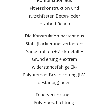
Kombination aus
Fitnesskonstruktion und
rutschfesten Beton- oder
Holzoberflächen.
Die Konstruktion besteht aus
Stahl (Lackierungsverfahren:
Sandstrahlen + Zinkmetall +
Grundierung + extrem
widerstandsfähige 2k-
Polyurethan-Beschichtung (UV-
beständig) oder
Feuerverzinkung +
Pulverbeschichtung