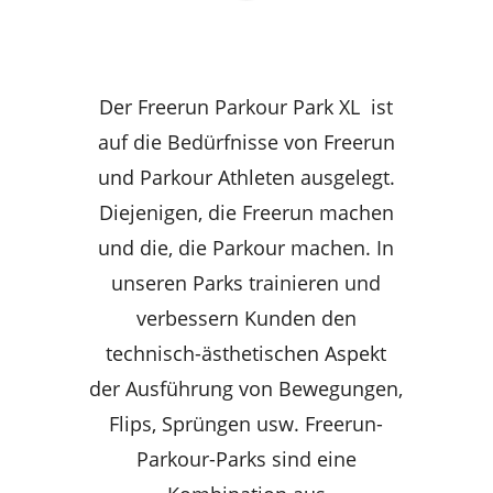
Der Freerun Parkour Park XL
ist
auf die Bedürfnisse von Freerun
und Parkour Athleten ausgelegt.
Diejenigen, die Freerun machen
und die, die Parkour machen. In
unseren Parks trainieren und
verbessern Kunden den
technisch-ästhetischen Aspekt
der Ausführung von Bewegungen,
Flips, Sprüngen usw. Freerun-
Parkour-Parks sind eine