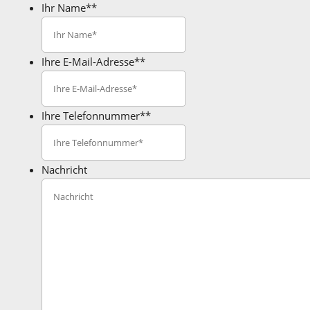
Ihr Name*
*
Ihre E-Mail-Adresse*
*
Ihre Telefonnummer*
*
Nachricht