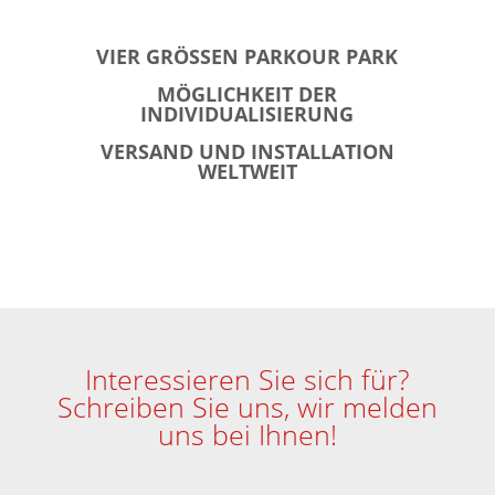
VIER GRÖSSEN PARKOUR PARK
MÖGLICHKEIT DER
INDIVIDUALISIERUNG
VERSAND UND INSTALLATION
WELTWEIT
Interessieren Sie sich für?
Schreiben Sie uns, wir melden
uns bei Ihnen!