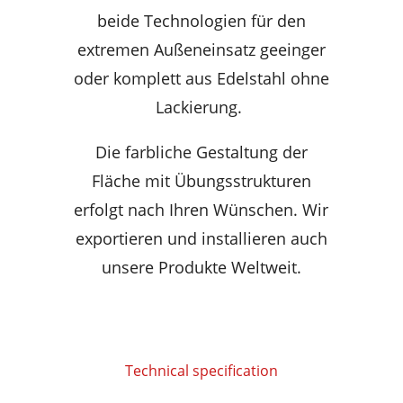
beide Technologien für den
extremen Außeneinsatz geeinger
oder komplett aus Edelstahl ohne
Lackierung.
Die farbliche Gestaltung der
Fläche mit Übungsstrukturen
erfolgt nach Ihren Wünschen. Wir
exportieren und installieren auch
unsere Produkte Weltweit.
Technical specification