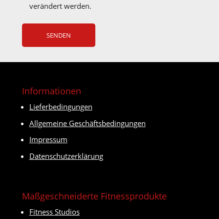
verändert werden.
Informationen
Lieferbedingungen
Allgemeine Geschäftsbedingungen
Impressum
Datenschutzerklärung
Maßgeschneiderte Fitnessprodukte
Fitness Studios