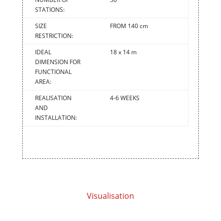
STATIONS:
SIZE
FROM 140 cm
RESTRICTION:
IDEAL
18 x 14 m
DIMENSION FOR
FUNCTIONAL
AREA:
REALISATION
4-6 WEEKS
AND
INSTALLATION:
Visualisation